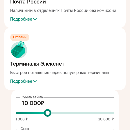
Почта России
Наличными в отделениях Почты России без комиссии
Подробнее
Офлайн
Терминалы Элекснет
Быстрое погашение через популярные терминалы
Подробнее
Сумма займа
1 000
30 000
Срок