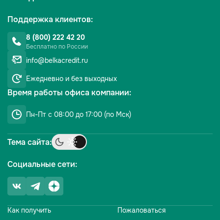
Поддержка клиентов:
8 (800) 222 42 20
Бесплатно по России
info@belkacredit.ru
Ежедневно
и без выходных
Время работы офиса компании:
Пн-Пт с 08:00 до 17:00 (по Мск)
Тема сайта:
Социальные сети:
Как получить
Пожаловаться