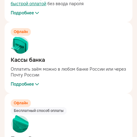
быстрой оплатой
без ввода пароля
Подробнее
Офлайн
Кассы банка
Оплатить заём можно в любом банке России или через
Почту России
Подробнее
Офлайн
Бесплатный способ оплаты