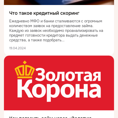
Что такое кредитный скоринг
Ежедневно МФО и банки сталкиваются с огромным
количеством заявок на предоставление займа.
Каждую из заявок необходимо проанализировать на
предмет готовности кредитора выдать денежные
средства, а также подобрать...
19.04.2024