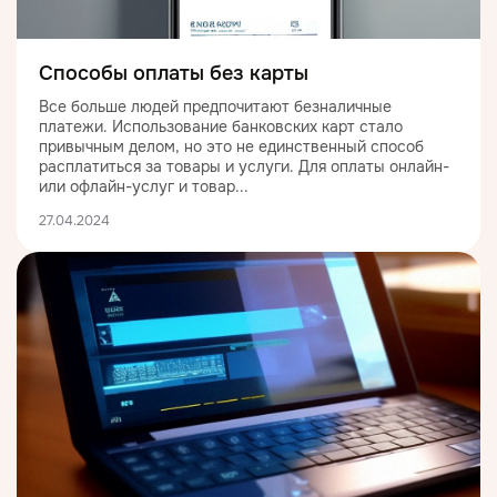
Способы оплаты без карты
Все больше людей предпочитают безналичные
платежи. Использование банковских карт стало
привычным делом, но это не единственный способ
расплатиться за товары и услуги. Для оплаты онлайн-
или офлайн-услуг и товар...
27.04.2024