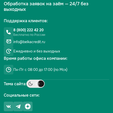
Обработка заявок на заём — 24/7 без
выходных
Поддержка клиентов:
8 (800) 222 42 20
Бесплатно по России
info@belkacredit.ru
Ежедневно
и без выходных
Время работы офиса компании:
Пн-Пт с 08:00 до 17:00 (по Мск)
Тема сайта:
Социальные сети: