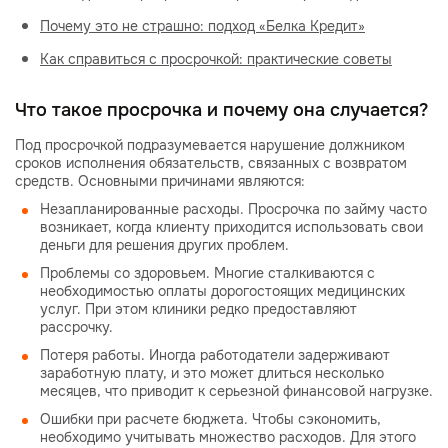
Почему это не страшно: подход «Белка Кредит»
Как справиться с просрочкой: практические советы
Что такое просрочка и почему она случается?
Под просрочкой подразумевается нарушение должником
сроков исполнения обязательств, связанных с возвратом
средств. Основными причинами являются:
Незапланированные расходы. Просрочка по займу часто
возникает, когда клиенту приходится использовать свои
деньги для решения других проблем.
Проблемы со здоровьем. Многие сталкиваются с
необходимостью оплаты дорогостоящих медицинских
услуг. При этом клиники редко предоставляют
рассрочку.
Потеря работы. Иногда работодатели задерживают
заработную плату, и это может длиться несколько
месяцев, что приводит к серьезной финансовой нагрузке.
Ошибки при расчете бюджета. Чтобы сэкономить,
необходимо учитывать множество расходов. Для этого