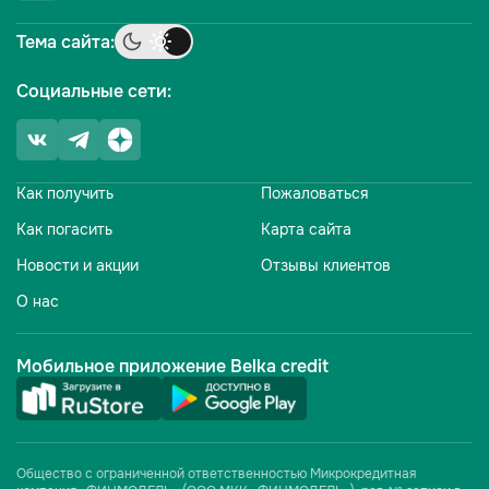
Тема сайта:
Социальные сети:
Как получить
Пожаловаться
Как погасить
Карта сайта
Новости и акции
Отзывы клиентов
О нас
Мобильное приложение Belka credit
Общество с ограниченной ответственностью Микрокредитная