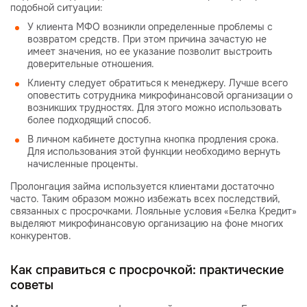
подобной ситуации:
У клиента МФО возникли определенные проблемы с
возвратом средств. При этом причина зачастую не
имеет значения, но ее указание позволит выстроить
доверительные отношения.
Клиенту следует обратиться к менеджеру. Лучше всего
оповестить сотрудника микрофинансовой организации о
возникших трудностях. Для этого можно использовать
более подходящий способ.
В личном кабинете доступна кнопка продления срока.
Для использования этой функции необходимо вернуть
начисленные проценты.
Пролонгация займа используется клиентами достаточно
часто. Таким образом можно избежать всех последствий,
связанных с просрочками. Лояльные условия «Белка Кредит»
выделяют микрофинансовую организацию на фоне многих
конкурентов.
Как справиться с просрочкой: практические
советы