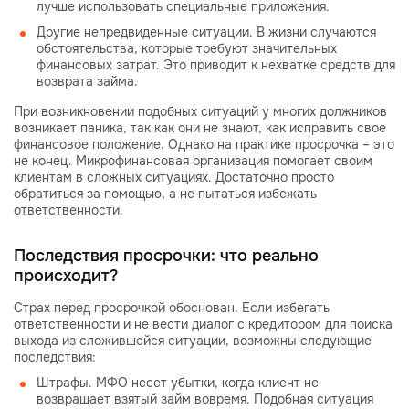
лучше использовать специальные приложения.
Другие непредвиденные ситуации. В жизни случаются
обстоятельства, которые требуют значительных
финансовых затрат. Это приводит к нехватке средств для
возврата займа.
При возникновении подобных ситуаций у многих должников
возникает паника, так как они не знают, как исправить свое
финансовое положение. Однако на практике просрочка – это
не конец. Микрофинансовая организация помогает своим
клиентам в сложных ситуациях. Достаточно просто
обратиться за помощью, а не пытаться избежать
ответственности.
Последствия просрочки: что реально
происходит?
Страх перед просрочкой обоснован. Если избегать
ответственности и не вести диалог с кредитором для поиска
выхода из сложившейся ситуации, возможны следующие
последствия:
Штрафы. МФО несет убытки, когда клиент не
возвращает взятый займ вовремя. Подобная ситуация