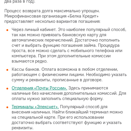
два раза в год).
Процесс возврата долга максимально упрощен.
Микрофинансовая организация «Белка Кредит»
предоставляет несколько вариантов погашения:
Через личный кабинет. Это наиболее популярный способ,
так как можно привязать банковскую карту для
автоматических перечислений. Достаточно пополнить
счет и выбрать функцию погашения займа. Процедура
проста, все можно сделать с мобильного телефона или
компьютера. При этом дополнительные комиссии
взымаются редко.
Кассы банков. Оплата возможна в любом отделении,
работающем с физическими лицами. Необходимо указать
сумму и реквизиты, прописанные в договоре.
Отделения «Почты России».
Здесь принимаются
наличные без начисления дополнительных комиссий. Для
оплаты нужно заполнить специальную форму.
Терминалы «Элекснет».
Популярный способ для
внесения наличных. Найти ближайший терминал можно
на специальной карте. При его использовании
достаточно выбрать соответствуют функцию и указать
реквизиты.