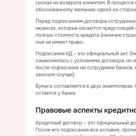
сроках их возврата клиентом. В процесс
обоснованному желанию одной из сторон
Перед подписанием договора сотрудники 
нюансах, которые касаются предстоящей 
полную стоимость кредита (наличие страх
они не имеют право.
Подписание КД – это официальный акт. Он 
ознакомилась с условиями договора, но и
после подписания ни сотрудники банков, 
законом случаи).
Бумага составляется в двух экземплярах.
остается у банка.
Правовые аспекты кредитн
Кредитный договор – это официальный до
После его подписания все условия, пропи