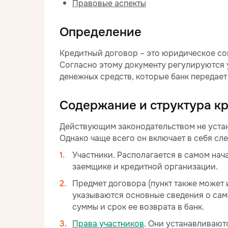
Правовые аспекты
Определение
Кредитный договор – это юридическое с
Согласно этому документу регулируются 
денежных средств, которые банк передае
Содержание и структура кр
Действующим законодательством не устан
Однако чаще всего он включает в себя сл
Участники. Располагается в самом нач
заемщике и кредитной организации.
Предмет договора (пункт также может
указываются основные сведения о сам
суммы и срок ее возврата в банк.
Права участников
. Они устанавливают