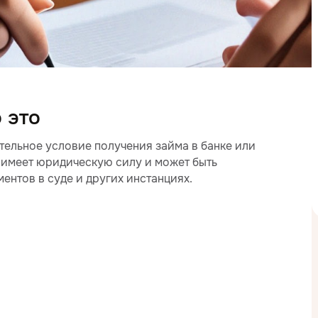
 это
тельное условие получения займа в банке или
 имеет юридическую силу и может быть
ентов в суде и других инстанциях.