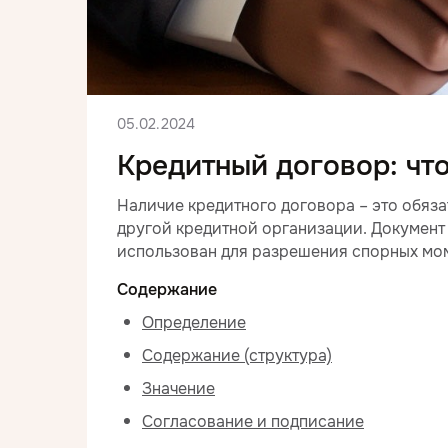
05.02.2024
Кредитный договор: что
Наличие кредитного договора – это обяза
другой кредитной организации. Документ
использован для разрешения спорных мом
Содержание
Определение
Содержание (структура)
Значение
Согласование и подписание